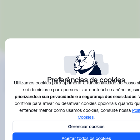
Crypto
Preferências de cookies
How Roxom Prepared Its Bitcoin Exchange
Utilizamos cookies para aprimorar a funcionalidade do nosso si
Infrastructure for Global Scale with Sumsub
subdomínios e para personalizar conteúdo e anúncios,
se
priorizando a sua privacidade e a segurança dos seus dados
.
controle para ativar ou desativar cookies opcionais quando qui
entender melhor como usamos cookies, consulte nossa
Polí
Cookies
.
Gerenciar cookies
Aceitar todos os cookies