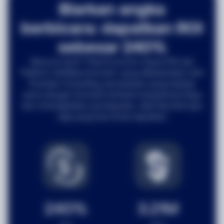
Biarkan angka
berbicara: dapatkan ROI
sebesar 240%
Menurut studi “Total Economic ImpactTM dari
Platform Verifikasi Sumsub” yang dilaksanakan oleh
Forrester Consulting, perusahaan yang bekerja
sama dengan Sumsub berhasil menghemat biaya
dan meningkatkan pendapatan,. Mari kita lihat apa
saja yang bisa Anda dapatkan
240%
3.21M