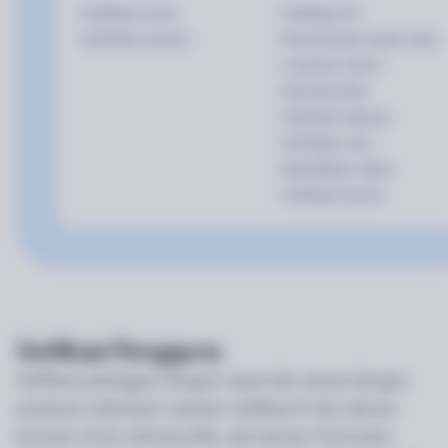
Verifikasi Pengguna
Verifikasi pelanggan dengan cepat dan sesuai dengan
peraturan setempat. Lakukan verifikasi ID dan alamat,
liveness check, skrining AML, dan lainnya. Permudah