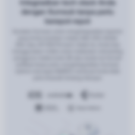
Integrasikan tech stack Anda
dengan Sumsub tanpa perlu
berepot-repot
Gunakan Sumsub untuk mengintegrasikan layanan
yang Anda butuhkan melalui Web SDK, Mobile
SDK, atau API RESTful kami. Selain itu, Anda bisa
menggunakan Unilink untuk melakukan onboarding
pengguna melalui kode QR atau tautan ke formulir
verifikasi tanpa perlu mengintegrasikan Sumsub.
Uptime mencapai 99,996% membuat Anda tidak
perlu khawatir tentang interupsi.