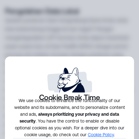
Pengolahan Data Lokal
Apakah peraturan lokal menghalangi bisnis Anda untuk
bisa berkembang hingga ke luar negeri? Dengan
mengintegrasikan LDP Sumsub, Anda dapat merambah
pasar-pasar baru di Asia-Pasifik (APAC) dengan penuh
percaya diri, bahkan di pasar dengan peraturan yang
paling ketat sekalipun. Rangkaian solusi AML, KYC, dan
KYB kami yang komprehensif akan memproses dan
menyimpan data yang terlokalisasi dengan pengalihan
domain otomatis untuk memberikan alur yang sederhana
Cookie Break Time
dan cerdas kepada Tim Kepatuhan anda. Hub terpusat
We use cookies to enhance the functionality of our
memudahkan akses ke analitik, statistik, dan detail
website and its subdomains, and to personalize content
and ads,
always prioritizing your privacy and data
tagihan, sementara data klien di seluruh wilayah APAC
security
. You have the control to enable or disable
akan terlindungi sehingga tetap menjaga kepatuhan
optional cookies as you wish. For a deeper dive into our
Anda.
cookie usage, do check out our
Cookie Policy
.