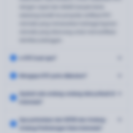
dengan cepat dan efektif, banyak bisnis
sekarang beralih ke penyedia verifikasi KYC
otomatis yang menawarkan berbagai layanan
otomatis yang dirancang untuk memverifikasi
identitas pelanggan.
e-KYC buat apa?
Mengapa KYC perlu dilakukan?
Apakah ada undang-undang data pribadi di
Indonesia?
Apa perbedaan dari GPDR dan Undang-
Undang Perlindungan Data Indonesia?