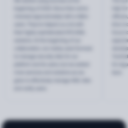
We started using Sumsub at the
The Sum
beginning of 2020. Since then we’ve
help fo
checked approximately half a million
officer
users. They’ve helped us a lot with
time mor
their highly sophisticated KYC/AML
focus to
solutions. At the beginning of our
aspects
collaboration, we mainly used Sumsub
develop
to manage security risks for our
YouHodl
platform and its users, but we added
for reg
more services and solutions as we
laws.
grew to effectively manage AML risks
and verify users.