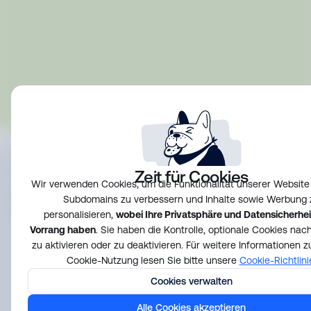
Zeit für Cookies
Crypto
Wir verwenden Cookies, um die Funktionalität unserer Website 
How Roxom Prepared Its Bitcoin Exchange
Subdomains zu verbessern und Inhalte sowie Werbung 
Infrastructure for Global Scale with Sumsub
personalisieren,
wobei Ihre Privatsphäre und Datensicherhei
Vorrang haben
. Sie haben die Kontrolle, optionale Cookies nac
zu aktivieren oder zu deaktivieren. Für weitere Informationen z
Cookie-Nutzung lesen Sie bitte unsere
Cookie-Richtlini
Cookies verwalten
Alle Cookies akzeptieren